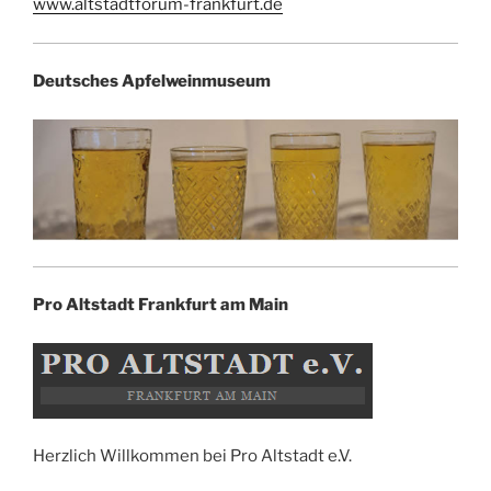
www.altstadtforum-frankfurt.de
Deutsches Apfelweinmuseum
Pro Altstadt Frankfurt am Main
Herzlich Willkommen bei Pro Altstadt e.V.