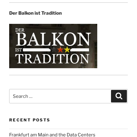
Der Balkon ist Tradition
Search
Search
for:
RECENT POSTS
Frankfurt am Main and the Data Centers