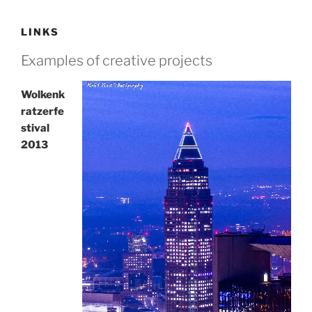
LINKS
Examples of creative projects
Wolkenk
ratzerfe
stival
2013