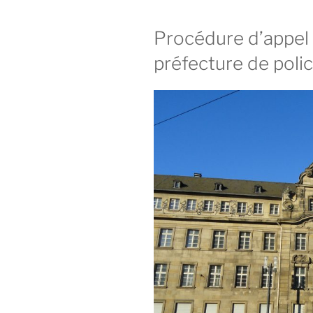
Procédure d’appel 
préfecture de poli