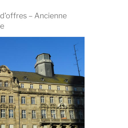
d’offres – Ancienne
ce