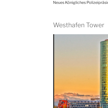
Neues Königliches Polizeipräsi
Westhafen Tower