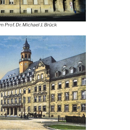
m Prof. Dr. Michael J. Brück