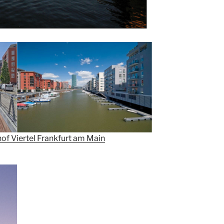
of Viertel Frankfurt am
Main