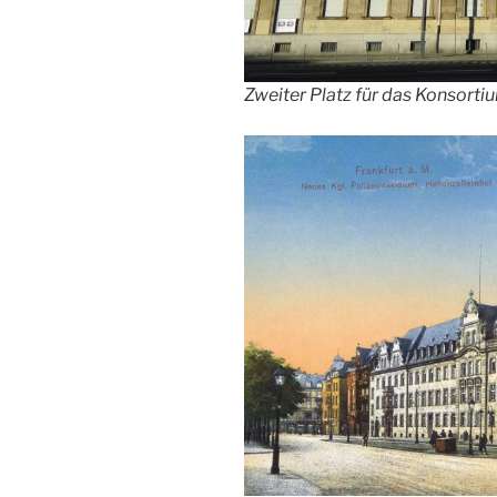
Zweiter Platz für das Konsortiu