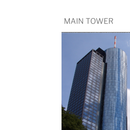
MAIN TOWER