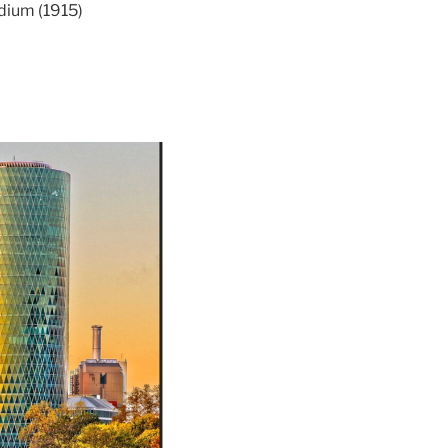
dium (1915)