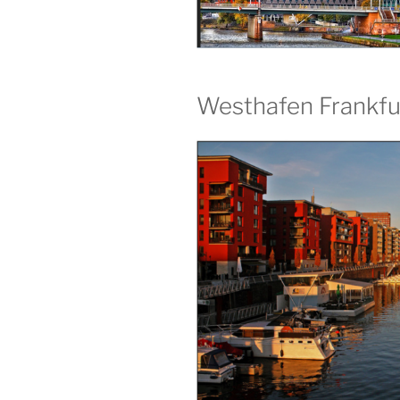
Westhafen Frankfu