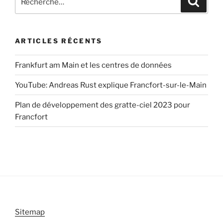
pour
:
ARTICLES RÉCENTS
Frankfurt am Main et les centres de données
YouTube: Andreas Rust explique Francfort-sur-le-Main
Plan de développement des gratte-ciel 2023 pour
Francfort
Sitemap