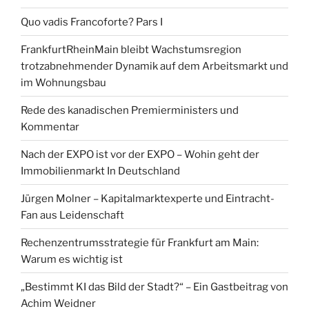
Quo vadis Francoforte? Pars I
FrankfurtRheinMain bleibt Wachstumsregion
trotzabnehmender Dynamik auf dem Arbeitsmarkt und
im Wohnungsbau
Rede des kanadischen Premierministers und
Kommentar
Nach der EXPO ist vor der EXPO – Wohin geht der
Immobilienmarkt In Deutschland
Jürgen Molner – Kapitalmarktexperte und Eintracht-
Fan aus Leidenschaft
Rechenzentrumsstrategie für Frankfurt am Main:
Warum es wichtig ist
„Bestimmt KI das Bild der Stadt?“ – Ein Gastbeitrag von
Achim Weidner