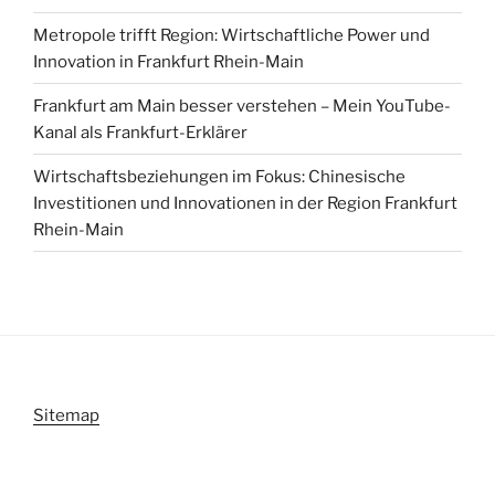
Metropole trifft Region: Wirtschaftliche Power und
Innovation in Frankfurt Rhein-Main
Frankfurt am Main besser verstehen – Mein YouTube-
Kanal als Frankfurt-Erklärer
Wirtschaftsbeziehungen im Fokus: Chinesische
Investitionen und Innovationen in der Region Frankfurt
Rhein-Main
Sitemap