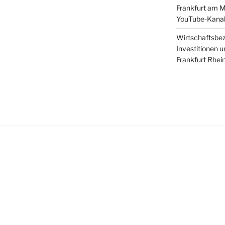
Frankfurt am M
YouTube-Kanal 
Wirtschaftsbez
Investitionen u
Frankfurt Rhei