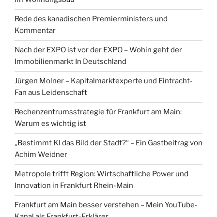
Rede des kanadischen Premierministers und
Kommentar
Nach der EXPO ist vor der EXPO – Wohin geht der
Immobilienmarkt In Deutschland
Jürgen Molner – Kapitalmarktexperte und Eintracht-
Fan aus Leidenschaft
Rechenzentrumsstrategie für Frankfurt am Main:
Warum es wichtig ist
„Bestimmt KI das Bild der Stadt?“ – Ein Gastbeitrag von
Achim Weidner
Metropole trifft Region: Wirtschaftliche Power und
Innovation in Frankfurt Rhein-Main
Frankfurt am Main besser verstehen – Mein YouTube-
Kanal als Frankfurt-Erklärer