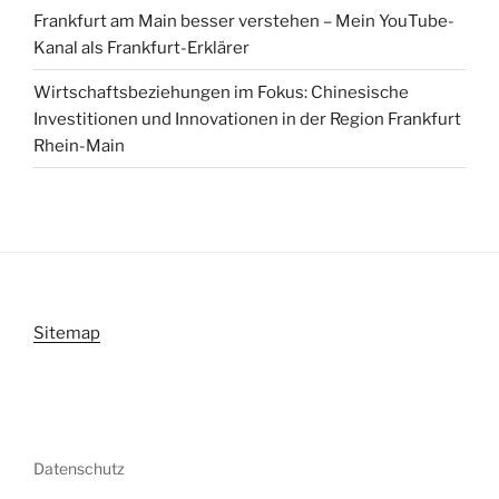
Frankfurt am Main besser verstehen – Mein YouTube-
Kanal als Frankfurt-Erklärer
Wirtschaftsbeziehungen im Fokus: Chinesische
Investitionen und Innovationen in der Region Frankfurt
Rhein-Main
Sitemap
Datenschutz