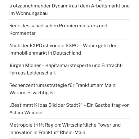
trotzabnehmender Dynamik auf dem Arbeitsmarkt und
im Wohnungsbau
Rede des kanadischen Premierministers und
Kommentar
Nach der EXPO ist vor der EXPO – Wohin geht der
Immobilienmarkt In Deutschland
Jürgen Molner – Kapitalmarktexperte und Eintracht-
Fan aus Leidenschaft
Rechenzentrumsstrategie für Frankfurt am Main:
Warum es wichtig ist
„Bestimmt KI das Bild der Stadt?“ – Ein Gastbeitrag von
Achim Weidner
Metropole trifft Region: Wirtschaftliche Power und
Innovation in Frankfurt Rhein-Main