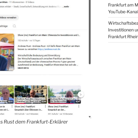
Frankfurt am M
YouTube-Kanal 
Wirtschaftsbez
Investitionen u
Frankfurt Rhei
 Rust dem Frankfurt-Erklärer