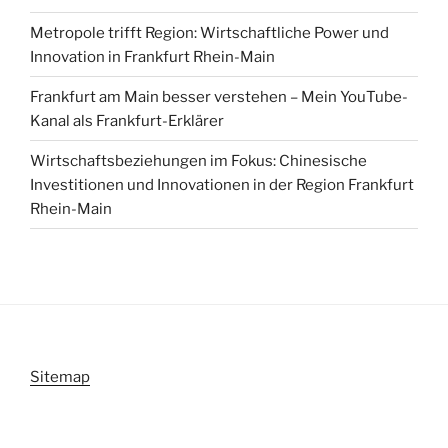
Metropole trifft Region: Wirtschaftliche Power und
Innovation in Frankfurt Rhein-Main
Frankfurt am Main besser verstehen – Mein YouTube-
Kanal als Frankfurt-Erklärer
Wirtschaftsbeziehungen im Fokus: Chinesische
Investitionen und Innovationen in der Region Frankfurt
Rhein-Main
Sitemap