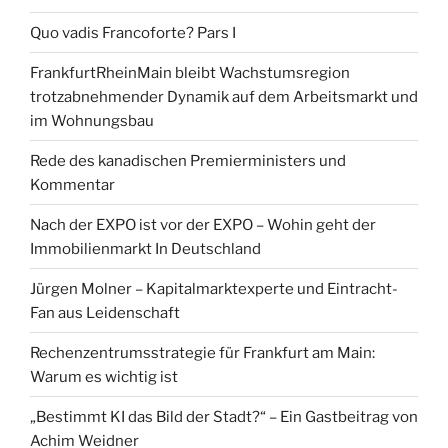
Quo vadis Francoforte? Pars I
FrankfurtRheinMain bleibt Wachstumsregion
trotzabnehmender Dynamik auf dem Arbeitsmarkt und
im Wohnungsbau
Rede des kanadischen Premierministers und
Kommentar
Nach der EXPO ist vor der EXPO – Wohin geht der
Immobilienmarkt In Deutschland
Jürgen Molner – Kapitalmarktexperte und Eintracht-
Fan aus Leidenschaft
Rechenzentrumsstrategie für Frankfurt am Main:
Warum es wichtig ist
„Bestimmt KI das Bild der Stadt?“ – Ein Gastbeitrag von
Achim Weidner